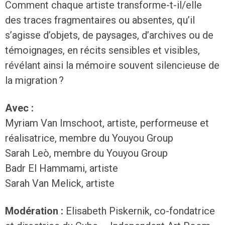
Comment chaque artiste transforme-t-il/elle
des traces fragmentaires ou absentes, qu’il
s’agisse d’objets, de paysages, d’archives ou de
témoignages, en récits sensibles et visibles,
révélant ainsi la mémoire souvent silencieuse de
la migration ?
Avec :
Myriam Van Imschoot, artiste, performeuse et
réalisatrice, membre du Youyou Group
Sarah Leò, membre du Youyou Group
Badr El Hammami, artiste
Sarah Van Melick, artiste
Modération :
Elisabeth Piskernik, co-fondatrice