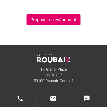
Proposer un évènement
17, Grand' Place
CS 70737
59100 Roubaix Cedex 1