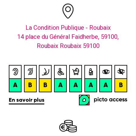
La Condition Publique - Roubaix
14 place du Général Faidherbe, 59100,
Roubaix Roubaix 59100