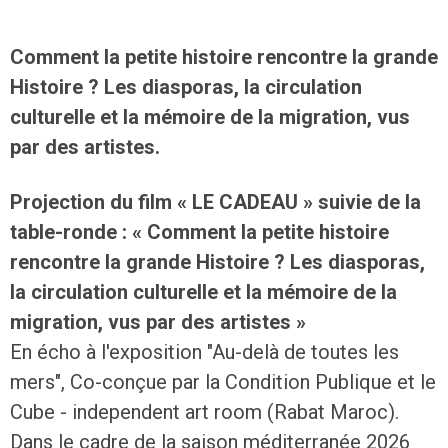
Comment la petite histoire rencontre la grande
Histoire ? Les diasporas, la circulation
culturelle et la mémoire de la migration, vus
par des artistes.
Projection du film « LE CADEAU » suivie de la
table-ronde : « Comment la petite histoire
rencontre la grande Histoire ? Les diasporas,
la circulation culturelle et la mémoire de la
migration, vus par des artistes »
En écho à l'exposition "Au-delà de toutes les
mers", Co-conçue par la Condition Publique et le
Cube - independent art room (Rabat Maroc).
Dans le cadre de la saison méditerranée 2026