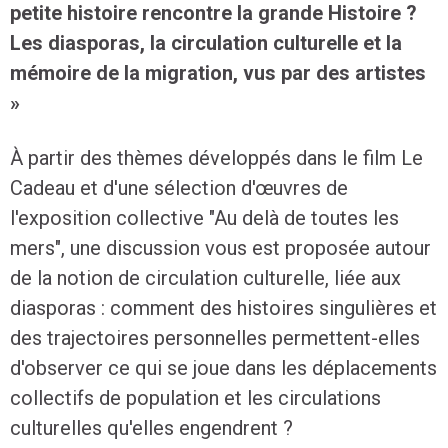
petite histoire rencontre la grande Histoire ?
Les diasporas, la circulation culturelle et la
mémoire de la migration, vus par des artistes
»
À partir des thèmes développés dans le film Le
Cadeau et d'une sélection d'œuvres de
l'exposition collective "Au delà de toutes les
mers", une discussion vous est proposée autour
de la notion de circulation culturelle, liée aux
diasporas : comment des histoires singulières et
des trajectoires personnelles permettent-elles
d'observer ce qui se joue dans les déplacements
collectifs de population et les circulations
culturelles qu'elles engendrent ?