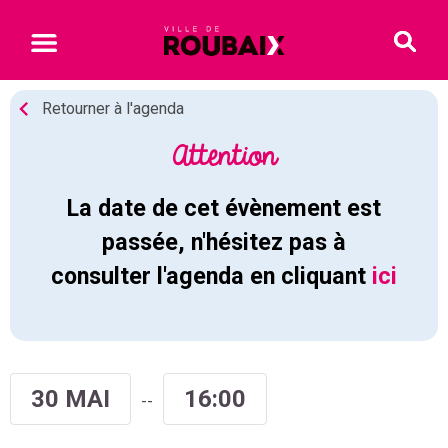
Retourner à l'agenda
Attention
La date de cet évènement est
passée, n'hésitez pas à
consulter l'agenda en cliquant
ici
30 MAI
16:00
--