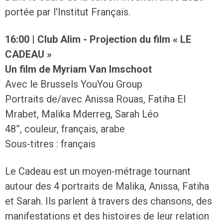
portée par l'Institut Français.
16:00 | Club Alim - Projection du film « LE
CADEAU »
Un film de Myriam Van Imschoot
Avec le Brussels YouYou Group
Portraits de/avec Anissa Rouas, Fatiha El
Mrabet, Malika Mderreg, Sarah Léo
48”, couleur, français, arabe
Sous-titres : français
Le Cadeau est un moyen-métrage tournant
autour des 4 portraits de Malika, Anissa, Fatiha
et Sarah. Ils parlent à travers des chansons, des
manifestations et des histoires de leur relation