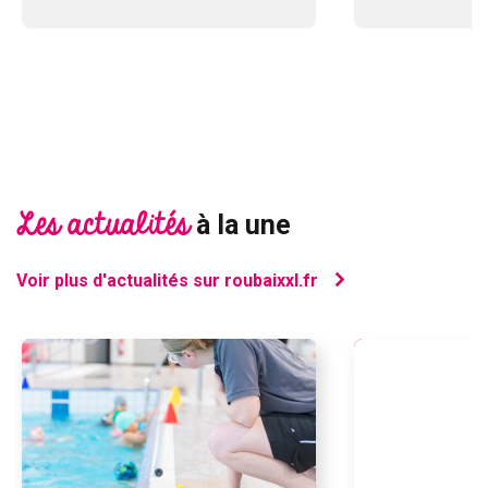
Les actualités
à la une
Voir plus d'actualités sur roubaixxl.fr