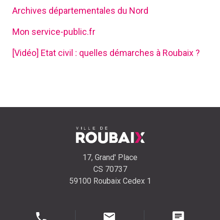
Archives départementales du Nord
Mon service-public.fr
[Vidéo] Etat civil : quelles démarches à Roubaix ?
17, Grand' Place
CS 70737
59100 Roubaix Cedex 1