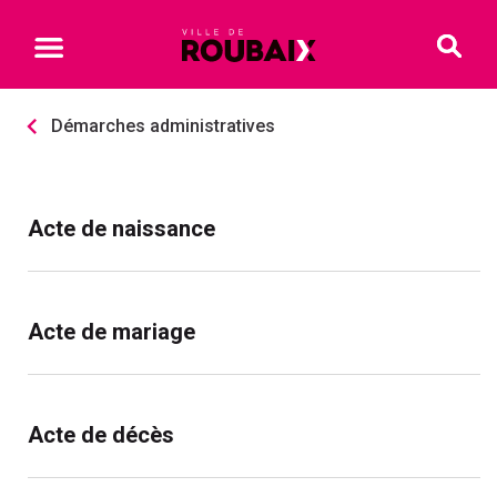
Démarches administratives
Acte de naissance
Acte de mariage
Acte de décès