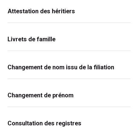
Attestation des héritiers
Livrets de famille
Changement de nom issu de la filiation
Changement de prénom
Consultation des registres