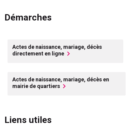
Démarches
Actes de naissance, mariage, décès
directement en ligne
Actes de naissance, mariage, décès en
mairie de quartiers
Liens utiles