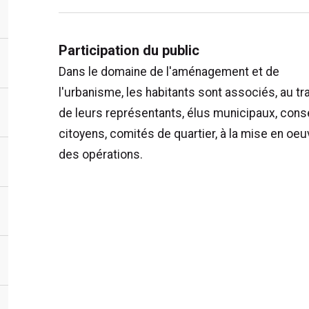
Participation du public
Dans le domaine de l'aménagement et de
l'urbanisme, les habitants sont associés, au tr
de leurs représentants, élus municipaux, cons
citoyens, comités de quartier, à la mise en oeu
des opérations.