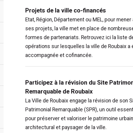
Projets de la ville co-financés
Etat, Région, Département ou MEL, pour mener 
ses projets, la ville met en place de nombreus
formes de partenariats. Retrouvez ici la liste 
opérations sur lesquelles la ville de Roubaix a 
accompagnée et cofinancée.
Participez à la révision du Site Patrimon
Remarquable de Roubaix
La Ville de Roubaix engage la révision de son S
Patrimonial Remarquable (SPR), un outil essent
pour préserver et valoriser le patrimoine urbain
architectural et paysager de la ville.