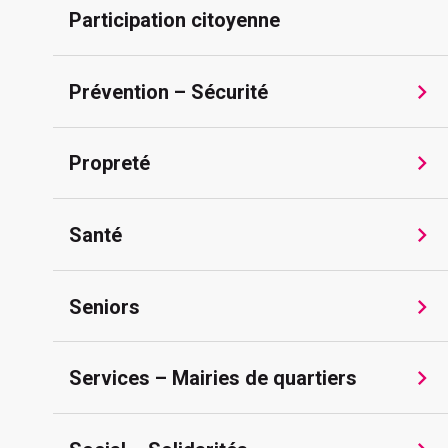
Participation citoyenne
Prévention – Sécurité
Propreté
Santé
Seniors
Services – Mairies de quartiers