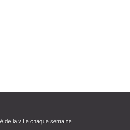
té de la ville chaque semaine