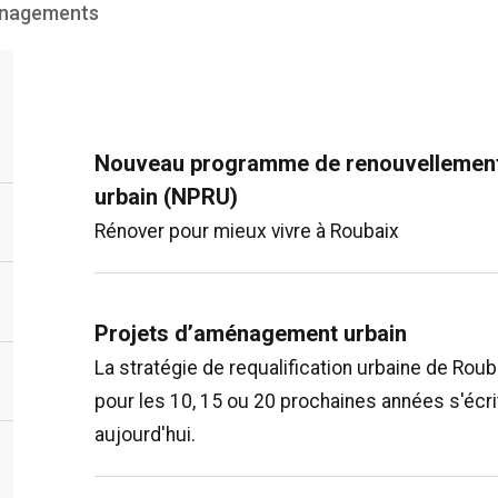
nagements
Nouveau programme de renouvellemen
urbain (NPRU)
Rénover pour mieux vivre à Roubaix
Projets d’aménagement urbain
La stratégie de requalification urbaine de Roub
pour les 10, 15 ou 20 prochaines années s'écri
aujourd'hui.