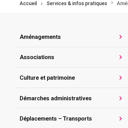
Accueil
Services & infos pratiques
Amé
Aménagements
Associations
Culture et patrimoine
Démarches administratives
Déplacements – Transports