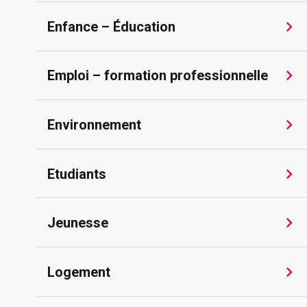
Enfance – Éducation
Emploi – formation professionnelle
Environnement
Etudiants
Jeunesse
Logement