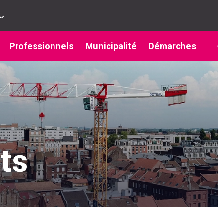
Professionnels
Municipalité
Démarches
ts