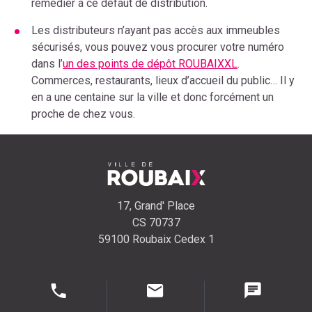
remédier à ce défaut de distribution.
Les distributeurs n’ayant pas accès aux immeubles
sécurisés, vous pouvez vous procurer votre numéro
dans l’
un des points de dépôt ROUBAIXXL
.
Commerces, restaurants, lieux d’accueil du public… Il y
en a une centaine sur la ville et donc forcément un
proche de chez vous.
17, Grand' Place
CS 70737
59100 Roubaix Cedex 1