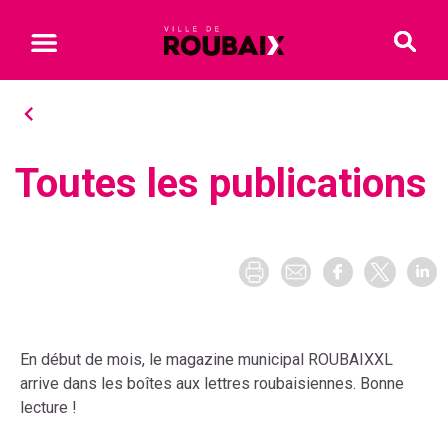
Toutes les publications
En début de mois, le magazine municipal ROUBAIXXL
arrive dans les boîtes aux lettres roubaisiennes. Bonne
lecture !