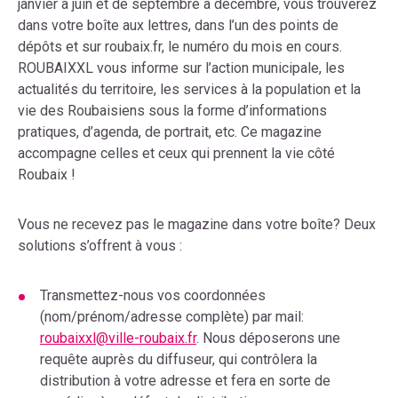
janvier à juin et de septembre à décembre, vous trouverez
dans votre boîte aux lettres, dans l’un des points de
dépôts et sur roubaix.fr, le numéro du mois en cours.
ROUBAIXXL vous informe sur l’action municipale, les
actualités du territoire, les services à la population et la
vie des Roubaisiens sous la forme d’informations
pratiques, d’agenda, de portrait, etc. Ce magazine
accompagne celles et ceux qui prennent la vie côté
Roubaix !
Vous ne recevez pas le magazine dans votre boîte? Deux
solutions s’offrent à vous :
Transmettez-nous vos coordonnées
(nom/prénom/adresse complète) par mail:
roubaixxl@ville-roubaix.fr
. Nous déposerons une
requête auprès du diffuseur, qui contrôlera la
distribution à votre adresse et fera en sorte de