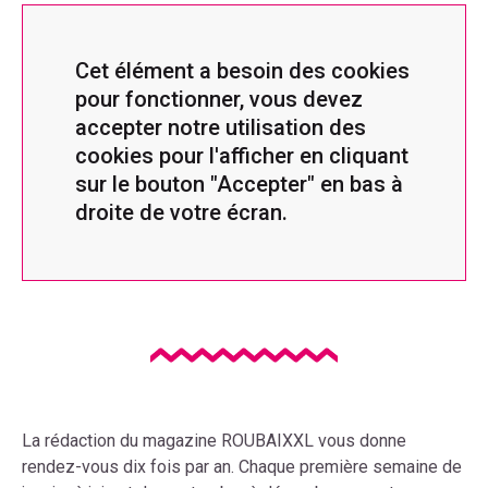
Cet élément a besoin des cookies
pour fonctionner, vous devez
accepter notre utilisation des
cookies pour l'afficher en cliquant
sur le bouton "Accepter" en bas à
droite de votre écran.
La rédaction du magazine ROUBAIXXL vous donne
rendez-vous dix fois par an. Chaque première semaine de