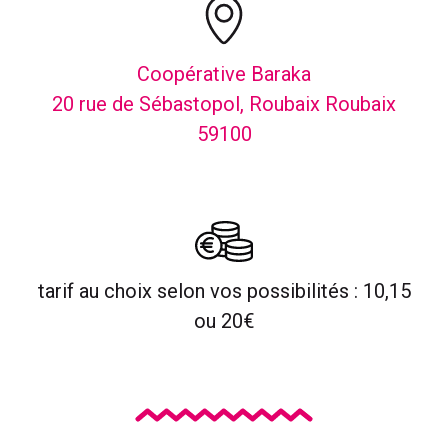
Coopérative Baraka
20 rue de Sébastopol, Roubaix Roubaix
59100
tarif au choix selon vos possibilités : 10,15
ou 20€