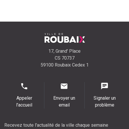
17, Grand' Place
CS 70737
59100 Roubaix Cedex 1
Appeler
Envoyer un
Signaler un
l'accueil
email
problème
Recevez toute l'actualité de la ville chaque semaine