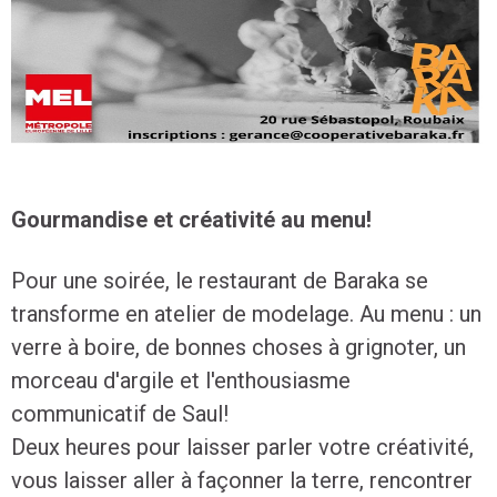
Gourmandise et créativité au menu!
Pour une soirée, le restaurant de Baraka se
transforme en atelier de modelage. Au menu : un
verre à boire, de bonnes choses à grignoter, un
morceau d'argile et l'enthousiasme
communicatif de Saul!
Deux heures pour laisser parler votre créativité,
vous laisser aller à façonner la terre, rencontrer