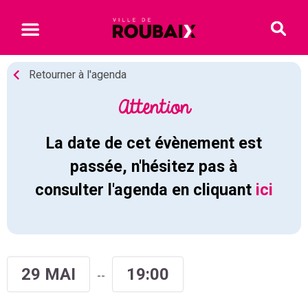
Retourner à l'agenda
Attention
La date de cet évènement est
passée, n'hésitez pas à
consulter l'agenda en cliquant
ici
29 MAI
19:00
--