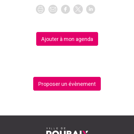
Ajouter à mon agenda
Proposer un évènement