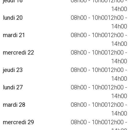
jeudi 16
08h00
-
10h00
12h00
-
14h00
lundi 20
08h00
-
10h00
12h00
-
14h00
mardi 21
08h00
-
10h00
12h00
-
14h00
mercredi 22
08h00
-
10h00
12h00
-
14h00
jeudi 23
08h00
-
10h00
12h00
-
14h00
lundi 27
08h00
-
10h00
12h00
-
14h00
mardi 28
08h00
-
10h00
12h00
-
14h00
mercredi 29
08h00
-
10h00
12h00
-