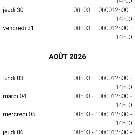
14h00
jeudi 30
08h00
-
10h00
12h00
-
14h00
vendredi 31
08h00
-
10h00
12h00
-
14h00
AOÛT 2026
lundi 03
08h00
-
10h00
12h00
-
14h00
mardi 04
08h00
-
10h00
12h00
-
14h00
mercredi 05
08h00
-
10h00
12h00
-
14h00
jeudi 06
08h00
-
10h00
12h00
-