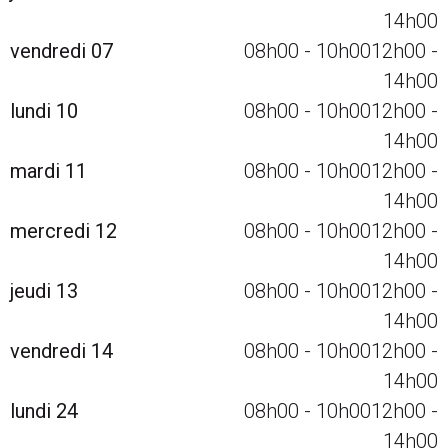
14h00
vendredi 07
08h00
-
10h00
12h00
-
14h00
lundi 10
08h00
-
10h00
12h00
-
14h00
mardi 11
08h00
-
10h00
12h00
-
14h00
mercredi 12
08h00
-
10h00
12h00
-
14h00
jeudi 13
08h00
-
10h00
12h00
-
14h00
vendredi 14
08h00
-
10h00
12h00
-
14h00
lundi 24
08h00
-
10h00
12h00
-
14h00