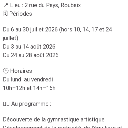
📍 Lieu : 2 rue du Pays, Roubaix
🗓️ Périodes :
Du 6 au 30 juillet 2026 (hors 10, 14, 17 et 24
juillet)
Du 3 au 14 août 2026
Du 24 au 28 août 2026
🕒 Horaires :
Du lundi au vendredi
10h–12h et 14h–16h
🏃‍♂️ Au programme :
Découverte de la gymnastique artistique