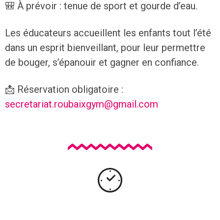
🎒 À prévoir : tenue de sport et gourde d’eau.
Les éducateurs accueillent les enfants tout l’été
dans un esprit bienveillant, pour leur permettre
de bouger, s’épanouir et gagner en confiance.
📩 Réservation obligatoire :
secretariat.roubaixgym@gmail.com