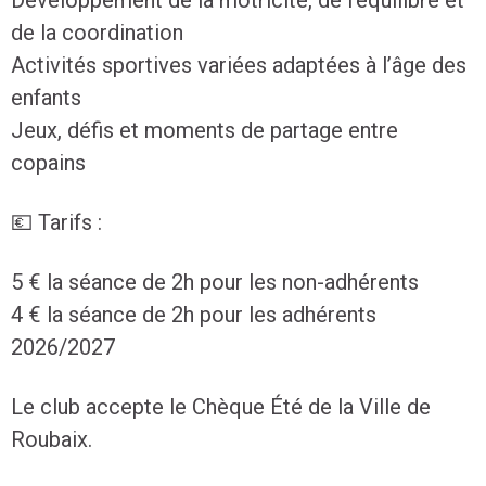
Développement de la motricité, de l’équilibre et
de la coordination
Activités sportives variées adaptées à l’âge des
enfants
Jeux, défis et moments de partage entre
copains
💶 Tarifs :
5 € la séance de 2h pour les non-adhérents
4 € la séance de 2h pour les adhérents
2026/2027
Le club accepte le Chèque Été de la Ville de
Roubaix.