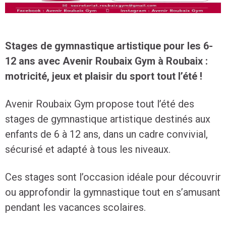
Stages de gymnastique artistique pour les 6-
12 ans avec Avenir Roubaix Gym à Roubaix :
motricité, jeux et plaisir du sport tout l’été !
Avenir Roubaix Gym propose tout l’été des
stages de gymnastique artistique destinés aux
enfants de 6 à 12 ans, dans un cadre convivial,
sécurisé et adapté à tous les niveaux.
Ces stages sont l’occasion idéale pour découvrir
ou approfondir la gymnastique tout en s’amusant
pendant les vacances scolaires.