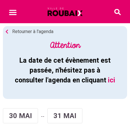
Retourner à l'agenda
Attention
La date de cet évènement est
passée, n'hésitez pas à
consulter l'agenda en cliquant
ici
30 MAI
31 MAI
--