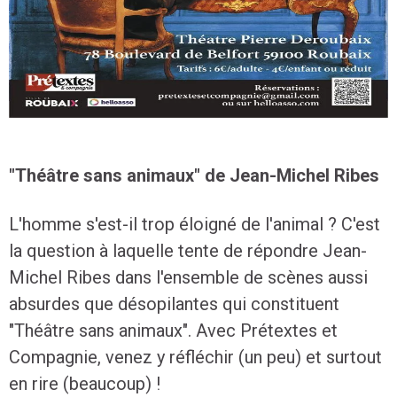
"Théâtre sans animaux" de Jean-Michel Ribes
L'homme s'est-il trop éloigné de l'animal ? C'est
la question à laquelle tente de répondre Jean-
Michel Ribes dans l'ensemble de scènes aussi
absurdes que désopilantes qui constituent
"Théâtre sans animaux". Avec Prétextes et
Compagnie, venez y réfléchir (un peu) et surtout
en rire (beaucoup) !