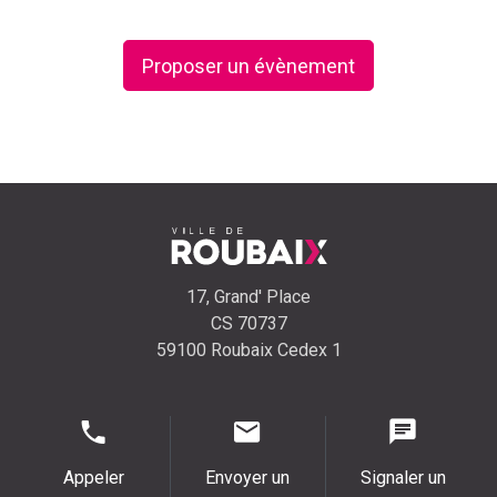
Proposer un évènement
17, Grand' Place
CS 70737
59100 Roubaix Cedex 1
Appeler
Envoyer un
Signaler un