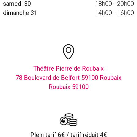
samedi 30
18h00
-
20h00
dimanche 31
14h00
-
16h00
Théâtre Pierre de Roubaix
78 Boulevard de Belfort 59100 Roubaix
Roubaix 59100
Plein tarif 6€ / tarif réduit 4€