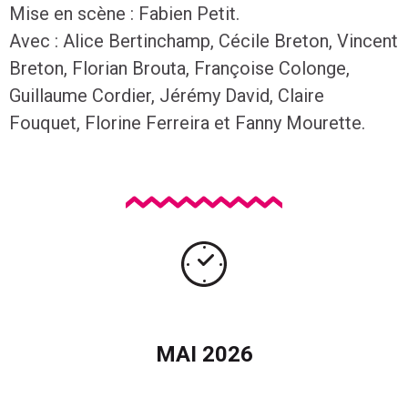
Mise en scène : Fabien Petit.
Avec : Alice Bertinchamp, Cécile Breton, Vincent
Breton, Florian Brouta, Françoise Colonge,
Guillaume Cordier, Jérémy David, Claire
Fouquet, Florine Ferreira et Fanny Mourette.
Calendrier des événements avec navigation par mois
MAI 2026