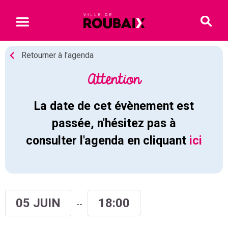
Retourner à l'agenda
Attention
La date de cet évènement est
passée, n'hésitez pas à
consulter l'agenda en cliquant
ici
05 JUIN
18:00
--