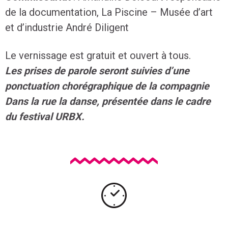
de la documentation, La Piscine – Musée d’art
et d’industrie André Diligent
Le vernissage est gratuit et ouvert à tous.
Les prises de parole seront suivies d’une
ponctuation chorégraphique de la compagnie
Dans la rue la danse, présentée dans le cadre
du festival URBX.