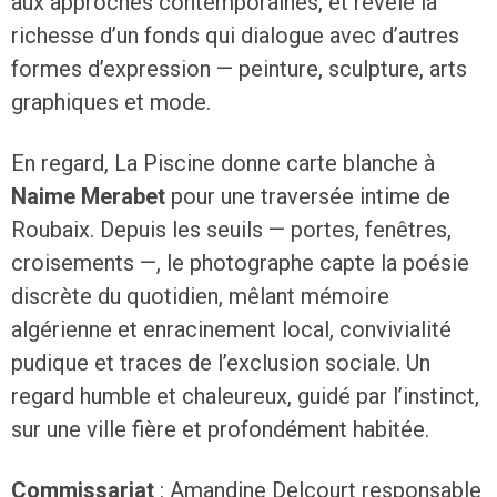
aux approches contemporaines, et révèle la
richesse d’un fonds qui dialogue avec d’autres
formes d’expression — peinture, sculpture, arts
graphiques et mode.
En regard, La Piscine donne carte blanche à
Naime Merabet
pour une traversée intime de
Roubaix. Depuis les seuils — portes, fenêtres,
croisements —, le photographe capte la poésie
discrète du quotidien, mêlant mémoire
algérienne et enracinement local, convivialité
pudique et traces de l’exclusion sociale. Un
regard humble et chaleureux, guidé par l’instinct,
sur une ville fière et profondément habitée.
Commissariat
: Amandine Delcourt responsable