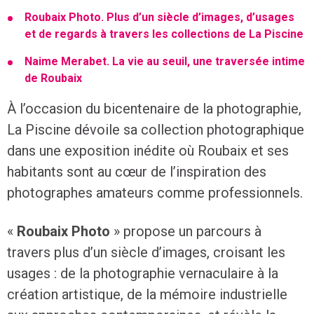
Roubaix Photo. Plus d’un siècle d’images, d’usages
et de regards à travers les collections de La Piscine
Naime Merabet. La vie au seuil, une traversée intime
de Roubaix
À l’occasion du bicentenaire de la photographie,
La Piscine dévoile sa collection photographique
dans une exposition inédite où Roubaix et ses
habitants sont au cœur de l’inspiration des
photographes amateurs comme professionnels.
«
Roubaix Photo
» propose un parcours à
travers plus d’un siècle d’images, croisant les
usages : de la photographie vernaculaire à la
création artistique, de la mémoire industrielle