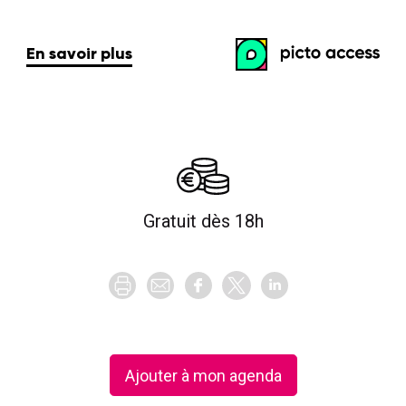
Gratuit dès 18h
Ajouter à mon agenda