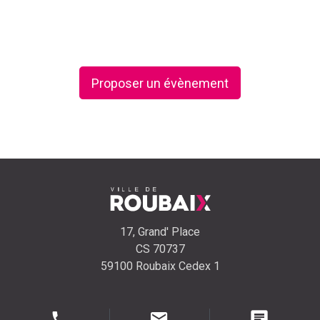
Proposer un évènement
17, Grand' Place
CS 70737
59100 Roubaix Cedex 1