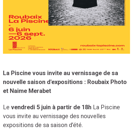
La Piscine vous invite au vernissage de sa
nouvelle saison d'expositions : Roubaix Photo
et Naime Merabet
Le
vendredi 5 juin à partir de 18h
La Piscine
vous invite au vernissage des nouvelles
expositions de sa saison d’été.