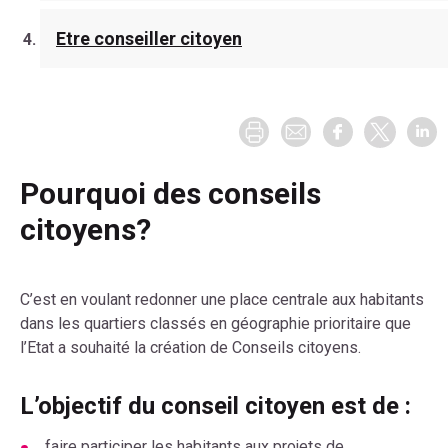
Etre conseiller citoyen
Pourquoi des conseils
citoyens?
C’est en voulant redonner une place centrale aux habitants
dans les quartiers classés en géographie prioritaire que
l’Etat a souhaité la création de Conseils citoyens.
L’objectif du conseil citoyen est de :
faire participer les habitants aux projets de