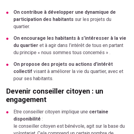
On contribue à développer une dynamique de
participation des habitants
sur les projets du
quartier.
On encourage les habitants à s’intéresser à la vie
du quartier
et à agir dans l’intérêt de tous en partant
du principe « nous sommes tous concernés » .
On propose des projets ou actions d’intérêt
collectif
visant à améliorer la vie du quartier, avec et
pour ses habitants.
Devenir conseiller citoyen : un
engagement
Etre conseiller citoyen implique une
certaine
disponibilité
:
le conseiller citoyen est bénévole, agit sur la base du
volontariat. Cela comprend un certain nombre de