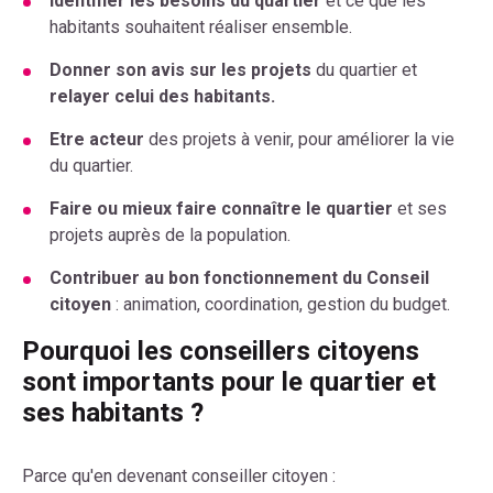
Identifier les besoins du quartier
et ce que les
habitants souhaitent réaliser ensemble.
Donner son avis sur les projets
du quartier et
relayer celui des habitants.
Etre acteur
des projets à venir, pour améliorer la vie
du quartier.
Faire ou mieux faire connaître le quartier
et ses
projets auprès de la population.
Contribuer au bon fonctionnement du Conseil
citoyen
: animation, coordination, gestion du budget.
Pourquoi les conseillers citoyens
sont importants pour le quartier et
ses habitants ?
Parce qu'en devenant conseiller citoyen :