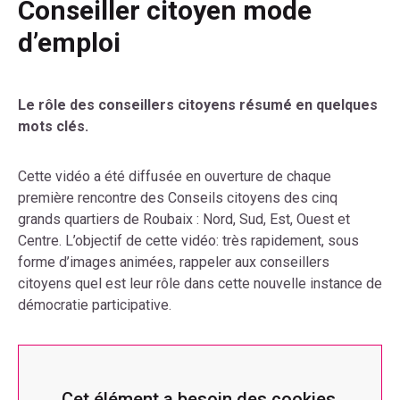
Conseiller citoyen mode
d’emploi
Le rôle des conseillers citoyens résumé en quelques
mots clés.
Cette vidéo a été diffusée en ouverture de chaque
première rencontre des Conseils citoyens des cinq
grands quartiers de Roubaix : Nord, Sud, Est, Ouest et
Centre. L’objectif de cette vidéo: très rapidement, sous
forme d’images animées, rappeler aux conseillers
citoyens quel est leur rôle dans cette nouvelle instance de
démocratie participative.
Cet élément a besoin des cookies