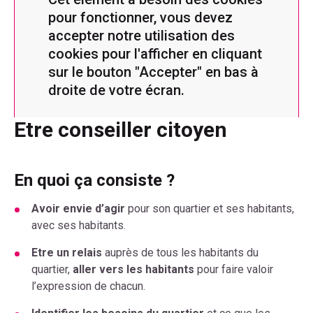
pour fonctionner, vous devez
accepter notre utilisation des
cookies pour l'afficher en cliquant
sur le bouton "Accepter" en bas à
droite de votre écran.
Etre conseiller citoyen
En quoi ça consiste ?
Avoir envie d’agir
pour son quartier et ses habitants,
avec ses habitants.
Etre un relais
auprès de tous les habitants du
quartier,
aller vers les habitants
pour faire valoir
l’expression de chacun.