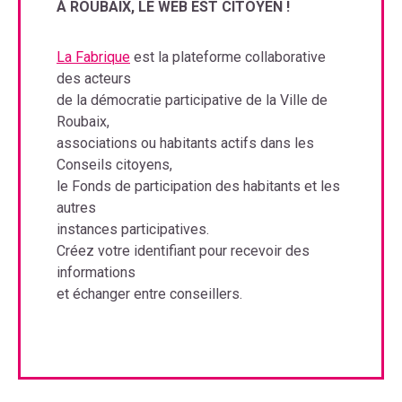
À ROUBAIX, LE WEB EST CITOYEN !
La Fabrique
est la plateforme collaborative
des acteurs
de la démocratie participative de la Ville de
Roubaix,
associations ou habitants actifs dans les
Conseils citoyens,
le Fonds de participation des habitants et les
autres
instances participatives.
Créez votre identifiant pour recevoir des
informations
et échanger entre conseillers.