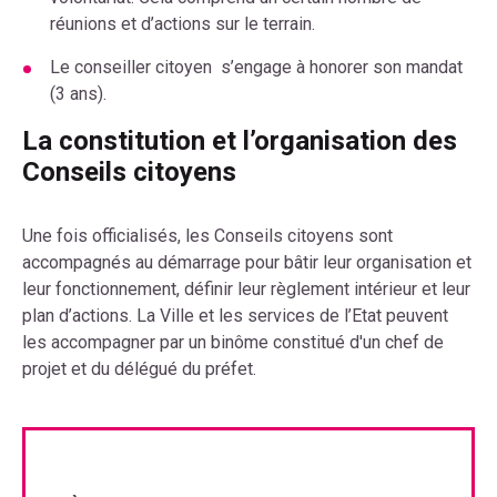
réunions et d’actions sur le terrain.
Le conseiller citoyen s’engage à honorer son mandat
(3 ans).
La constitution et l’organisation des
Conseils citoyens
Une fois officialisés, les Conseils citoyens sont
accompagnés au démarrage pour bâtir leur organisation et
leur fonctionnement, définir leur règlement intérieur et leur
plan d’actions. La Ville et les services de l’Etat peuvent
les accompagner par un binôme constitué d'un chef de
projet et du délégué du préfet.