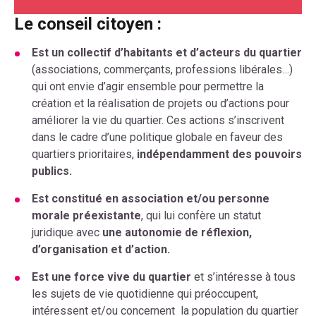
Le conseil citoyen :
Est un collectif d’habitants et d’acteurs du quartier
(associations, commerçants, professions libérales…)
qui ont envie d’agir ensemble pour permettre la
création et la réalisation de projets ou d’actions pour
améliorer la vie du quartier. Ces actions s’inscrivent
dans le cadre d’une politique globale en faveur des
quartiers prioritaires,
indépendamment des pouvoirs
publics.
Est constitué en association et/ou personne
morale préexistante
, qui lui confère un statut
juridique avec
une autonomie de réflexion,
d’organisation et d’action.
Est une force vive du quartier
et s’intéresse à tous
les sujets de vie quotidienne qui préoccupent,
intéressent et/ou concernent la population du quartier