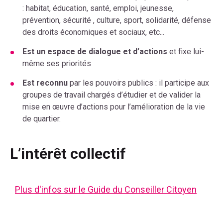
: habitat, éducation, santé, emploi, jeunesse,
prévention, sécurité , culture, sport, solidarité, défense
des droits économiques et sociaux, etc...
Est un espace de dialogue et d’actions
et fixe lui-
même ses priorités
Est reconnu
par les pouvoirs publics : il participe aux
groupes de travail chargés d’étudier et de valider la
mise en œuvre d’actions pour l’amélioration de la vie
de quartier.
L’intérêt collectif
Plus d'infos sur le Guide du Conseiller Citoyen