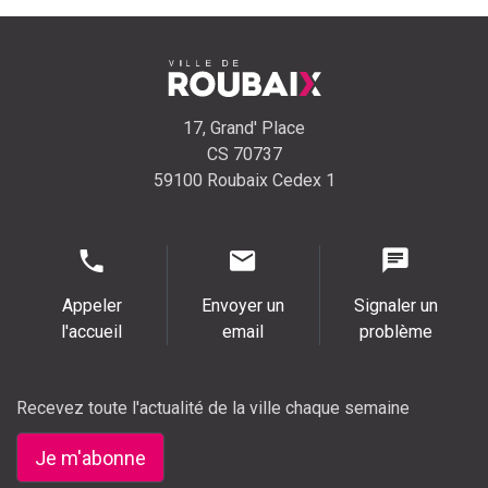
17, Grand' Place
CS 70737
59100 Roubaix Cedex 1
Appeler
Envoyer un
Signaler un
l'accueil
email
problème
Recevez toute l'actualité de la ville chaque semaine
Je m'abonne