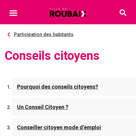
Participation des habitants
Conseils citoyens
Pourquoi des conseils citoyens?
Un Conseil Citoyen ?
Conseiller citoyen mode d’emploi