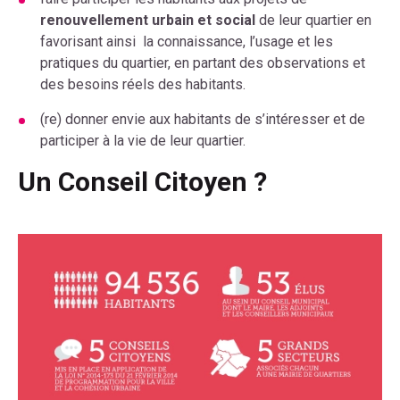
renouvellement urbain et social
de leur quartier en
favorisant ainsi la connaissance, l’usage et les
pratiques du quartier, en partant des observations et
des besoins réels des habitants.
(re) donner envie aux habitants de s’intéresser et de
participer à la vie de leur quartier.
Un Conseil Citoyen ?