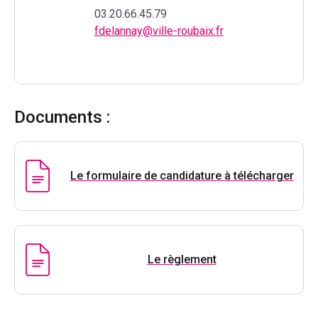
03.20.66.45.79
fdelannay@ville-roubaix.fr
Documents :
Le formulaire de candidature à télécharger
Le règlement