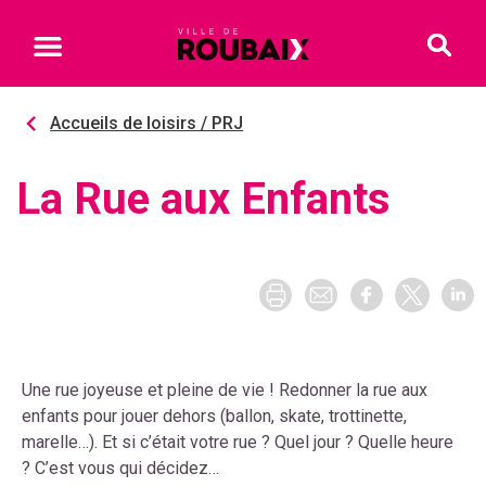
Accueils de loisirs / PRJ
La Rue aux Enfants
Une rue joyeuse et pleine de vie ! Redonner la rue aux
enfants pour jouer dehors (ballon, skate, trottinette,
marelle…). Et si c’était votre rue ? Quel jour ? Quelle heure
? C’est vous qui décidez…