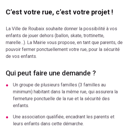
C’est votre rue, c’est votre projet !
La Ville de Roubaix souhaite donner la possibilité à vos
enfants de jouer dehors (ballon, skate, trottinette,
marelle…). La Mairie vous propose, en tant que parents, de
pouvoir fermer ponctuellement votre rue, pour la sécurité
de vos enfants.
Qui peut faire une demande ?
Un groupe de plusieurs familles (3 familles au
minimum) habitant dans la même rue, qui assurera la
fermeture ponctuelle de la rue et la sécurité des
enfants.
Une association qualifiée, encadrant les parents et
leurs enfants dans cette démarche.