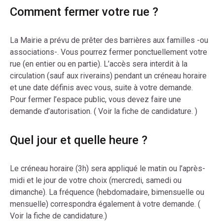
Comment fermer votre rue ?
La Mairie a prévu de prêter des barrières aux familles -ou
associations-. Vous pourrez fermer ponctuellement votre
rue (en entier ou en partie). L’accès sera interdit à la
circulation (sauf aux riverains) pendant un créneau horaire
et une date définis avec vous, suite à votre demande.
Pour fermer l’espace public, vous devez faire une
demande d’autorisation. ( Voir la fiche de candidature. )
Quel jour et quelle heure ?
Le créneau horaire (3h) sera appliqué le matin ou l’après-
midi et le jour de votre choix (mercredi, samedi ou
dimanche). La fréquence (hebdomadaire, bimensuelle ou
mensuelle) correspondra également à votre demande. (
Voir la fiche de candidature.)