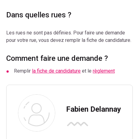
Dans quelles rues ?
Les rues ne sont pas définies. Pour faire une demande
pour votre rue, vous devez remplir la fiche de candidature.
Comment faire une demande ?
Remplir
la fiche de candidature
et le
règlement
Fabien Delannay