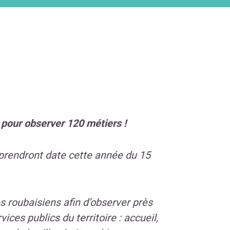
pour observer 120 métiers !
prendront date cette année du 15
s roubaisiens afin d’observer près
ices publics du territoire : accueil,