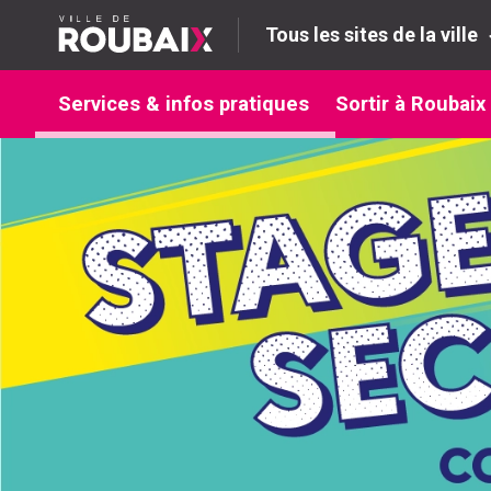
Tous les sites de la ville
Services & infos pratiques
Sortir à Roubaix