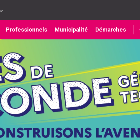
Professionnels
Municipalité
Démarches