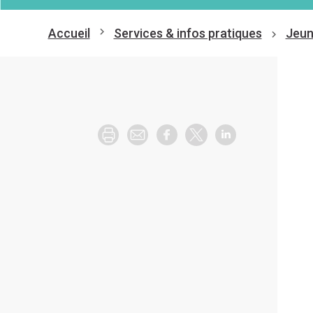
Accueil
Services & infos pratiques
Jeun