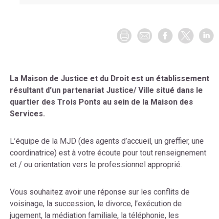
La Maison de Justice et du Droit est un établissement
résultant d’un partenariat Justice/ Ville situé dans le
quartier des Trois Ponts au sein de la Maison des
Services.
L’équipe de la MJD (des agents d’accueil, un greffier, une
coordinatrice) est à votre écoute pour tout renseignement
et / ou orientation vers le professionnel approprié.
Vous souhaitez avoir une réponse sur les conflits de
voisinage, la succession, le divorce, l’exécution de
jugement, la médiation familiale, la téléphonie, les