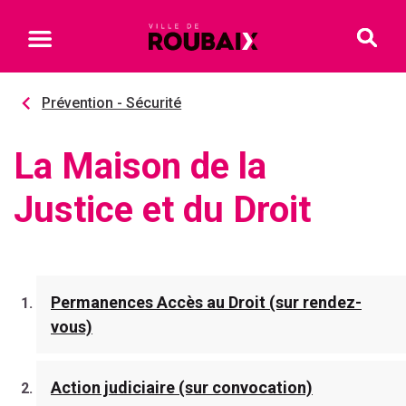
Prévention - Sécurité
La Maison de la
Justice et du Droit
Permanences Accès au Droit (sur rendez-
vous)
Action judiciaire (sur convocation)