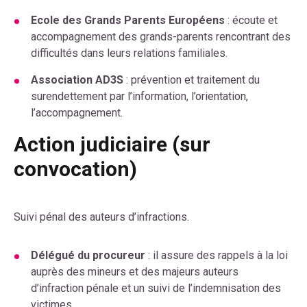
Ecole des Grands Parents Européens
: écoute et
accompagnement des grands-parents rencontrant des
difficultés dans leurs relations familiales.
Association AD3S
: prévention et traitement du
surendettement par l’information, l’orientation,
l’accompagnement.
Action judiciaire (sur
convocation)
Suivi pénal des auteurs d’infractions.
Délégué du procureur
: il assure des rappels à la loi
auprès des mineurs et des majeurs auteurs
d’infraction pénale et un suivi de l’indemnisation des
victimes.