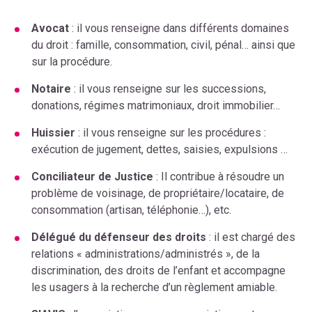
Avocat
: il vous renseigne dans différents domaines
du droit : famille, consommation, civil, pénal… ainsi que
sur la procédure.
Notaire
: il vous renseigne sur les successions,
donations, régimes matrimoniaux, droit immobilier…
Huissier
: il vous renseigne sur les procédures :
exécution de jugement, dettes, saisies, expulsions …
Conciliateur de Justice
: Il contribue à résoudre un
problème de voisinage, de propriétaire/locataire, de
consommation (artisan, téléphonie…), etc.
Délégué du défenseur des droits
: il est chargé des
relations « administrations/administrés », de la
discrimination, des droits de l’enfant et accompagne
les usagers à la recherche d’un règlement amiable.