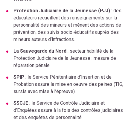
Protection Judiciaire de la Jeunesse (PJJ)
: des
éducateurs recueillent des renseignements sur la
personnalité des mineurs et mènent des actions de
prévention, des suivis socio-éducatifs auprès des
mineurs auteurs d’infractions.
La Sauvegarde du Nord
: secteur habilité de la
Protection Judiciaire de la Jeunesse : mesure de
réparation pénale.
SPIP
: le Service Pénitentiaire d’Insertion et de
Probation assure la mise en oeuvre des peines (TIG,
sursis avec mise à l’épreuve).
SSCJE
: le Service de Contrôle Judiciaire et
d’Enquêtes assure à la fois des contrôles judiciaires
et des enquêtes de personnalité.