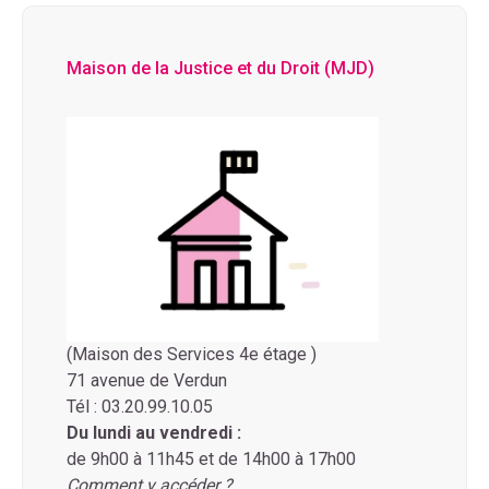
Maison de la Justice et du Droit (MJD)
(Maison des Services 4e étage )
71 avenue de Verdun
Tél : 03.20.99.10.05
Du lundi au vendredi :
de 9h00 à 11h45 et de 14h00 à 17h00
Comment y accéder ?