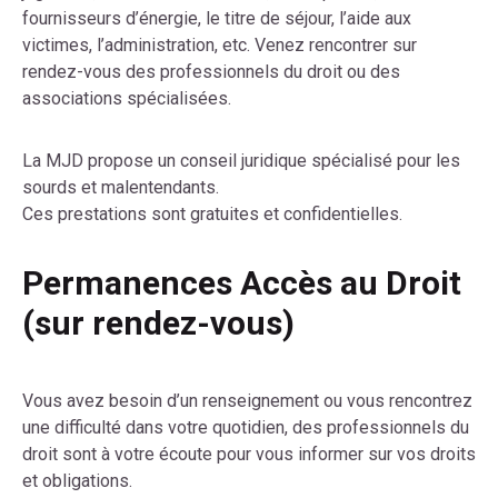
fournisseurs d’énergie, le titre de séjour, l’aide aux
victimes, l’administration, etc. Venez rencontrer sur
rendez-vous des professionnels du droit ou des
associations spécialisées.
La MJD propose un conseil juridique spécialisé pour les
sourds et malentendants.
Ces prestations sont gratuites et confidentielles.
Permanences Accès au Droit
(sur rendez-vous)
Vous avez besoin d’un renseignement ou vous rencontrez
une difficulté dans votre quotidien, des professionnels du
droit sont à votre écoute pour vous informer sur vos droits
et obligations.