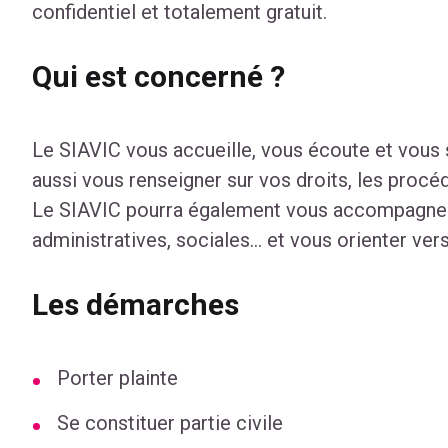
confidentiel et totalement gratuit.
Qui est concerné ?
Le SIAVIC vous accueille, vous écoute et vous 
aussi vous renseigner sur vos droits, les procé
Le SIAVIC pourra également vous accompagner
administratives, sociales… et vous orienter ver
Les démarches
Porter plainte
Se constituer partie civile