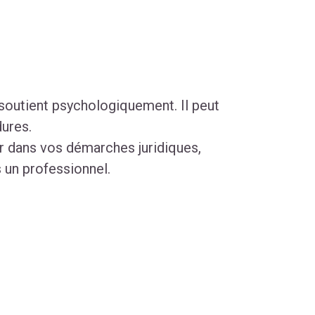
soutient psychologiquement. Il peut
dures.
 dans vos démarches juridiques,
s un professionnel.