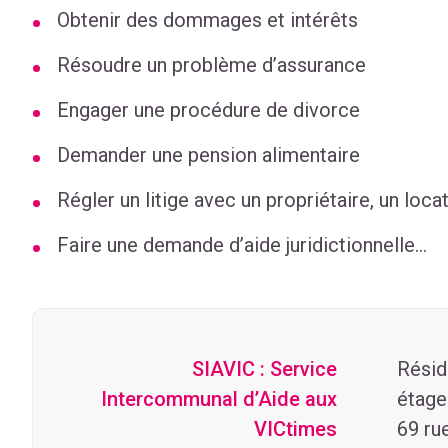
Obtenir des dommages et intérêts
Résoudre un problème d’assurance
Engager une procédure de divorce
Demander une pension alimentaire
Régler un litige avec un propriétaire, un locat
Faire une demande d’aide juridictionnelle...
SIAVIC : Service
Résid
Intercommunal d’Aide aux
étage
VICtimes
69 ru