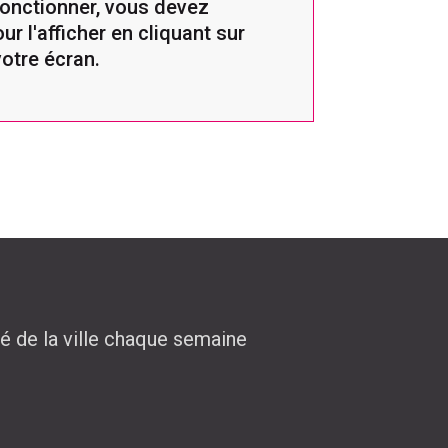
fonctionner, vous devez
ur l'afficher en cliquant sur
votre écran.
té de la ville chaque semaine