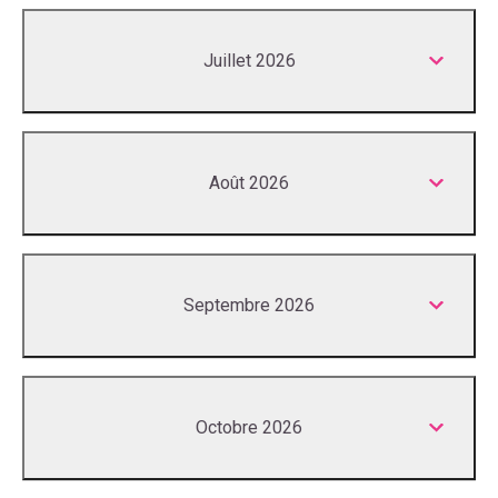
Juillet 2026
Août 2026
Septembre 2026
Octobre 2026