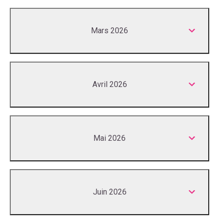
Mars 2026
Avril 2026
Mai 2026
Juin 2026