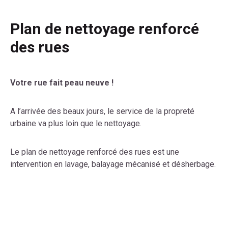
Plan de nettoyage renforcé
des rues
Votre rue fait peau neuve !
A l’arrivée des beaux jours, le service de la propreté
urbaine va plus loin que le nettoyage.
Le plan de nettoyage renforcé des rues est une
intervention en lavage, balayage mécanisé et désherbage.