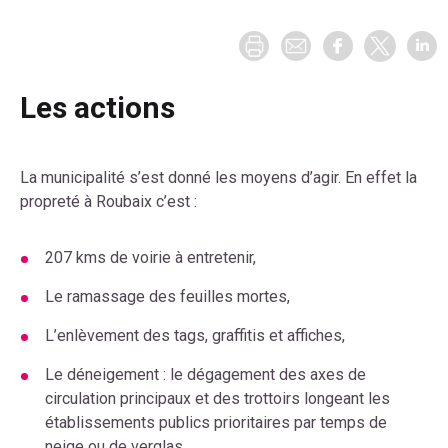
Les actions
La municipalité s’est donné les moyens d’agir. En effet la
propreté à Roubaix c’est :
207 kms de voirie à entretenir,
Le ramassage des feuilles mortes,
L’enlèvement des tags, graffitis et affiches,
Le déneigement : le dégagement des axes de
circulation principaux et des trottoirs longeant les
établissements publics prioritaires par temps de
neige ou de verglas,