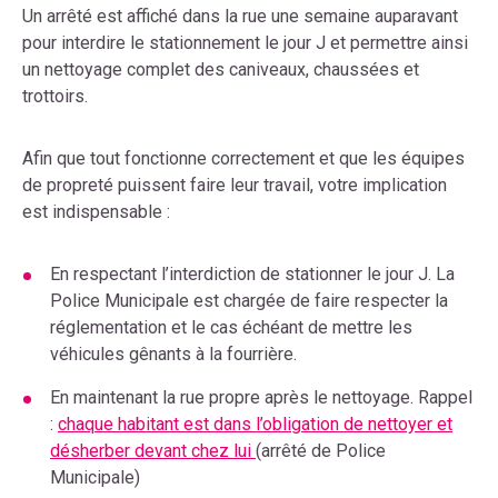
Un arrêté est affiché dans la rue une semaine auparavant
pour interdire le stationnement le jour J et permettre ainsi
un nettoyage complet des caniveaux, chaussées et
trottoirs.
Afin que tout fonctionne correctement et que les équipes
de propreté puissent faire leur travail, votre implication
est indispensable :
En respectant l’interdiction de stationner le jour J. La
Police Municipale est chargée de faire respecter la
réglementation et le cas échéant de mettre les
véhicules gênants à la fourrière.
En maintenant la rue propre après le nettoyage. Rappel
:
chaque habitant est dans l’obligation de nettoyer et
désherber devant chez lui
(arrêté de Police
Municipale)