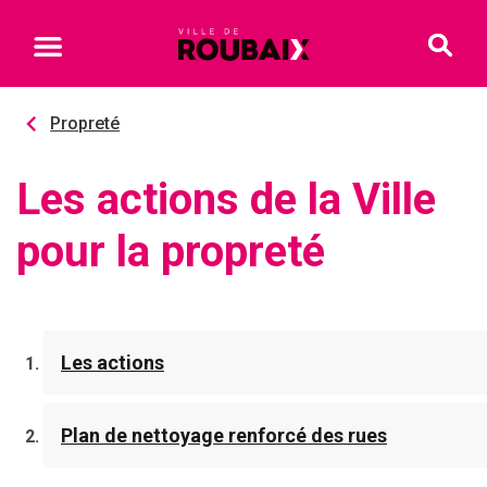
Propreté
Les actions de la Ville
pour la propreté
Les actions
Plan de nettoyage renforcé des rues