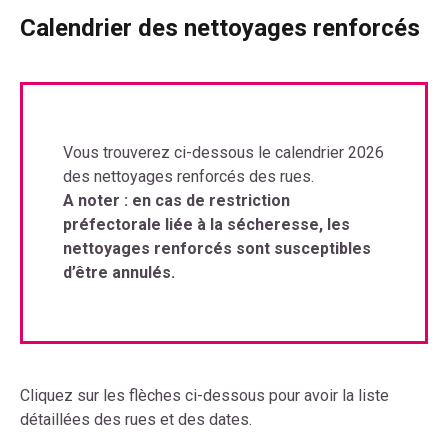
Calendrier des nettoyages renforcés
Vous trouverez ci-dessous le calendrier 2026
des nettoyages renforcés des rues.
A noter : en cas de restriction
préfectorale liée à la sécheresse, les
nettoyages renforcés sont susceptibles
d’être annulés.
Cliquez sur les flèches ci-dessous pour avoir la liste
détaillées des rues et des dates.