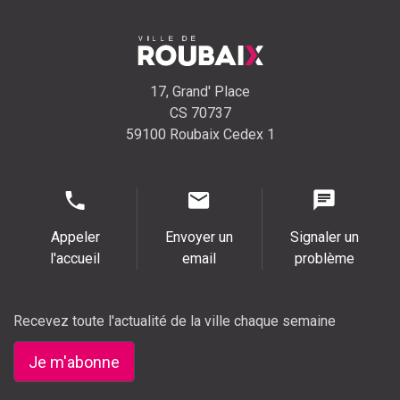
17, Grand' Place
CS 70737
59100 Roubaix Cedex 1
Appeler
Envoyer un
Signaler un
l'accueil
email
problème
Recevez toute l'actualité de la ville chaque semaine
Je m'abonne