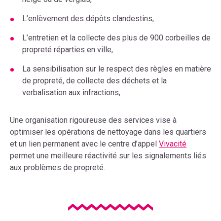
L’enlèvement des dépôts clandestins,
L’entretien et la collecte des plus de 900 corbeilles de
propreté réparties en ville,
La sensibilisation sur le respect des règles en matière
de propreté, de collecte des déchets et la
verbalisation aux infractions,
Une organisation rigoureuse des services vise à
optimiser les opérations de nettoyage dans les quartiers
et un lien permanent avec le centre d’appel
Vivacité
permet une meilleure réactivité sur les signalements liés
aux problèmes de propreté.