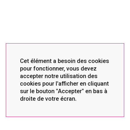
Cet élément a besoin des cookies
pour fonctionner, vous devez
accepter notre utilisation des
cookies pour l'afficher en cliquant
sur le bouton "Accepter" en bas à
droite de votre écran.