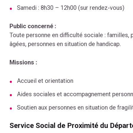
Samedi : 8h30 – 12h00 (sur rendez-vous)
Public concerné :
Toute personne en difficulté sociale : familles
âgées, personnes en situation de handicap.
Missions :
Accueil et orientation
Aides sociales et accompagnement personn
Soutien aux personnes en situation de fragili
Service Social de Proximité du Dépar