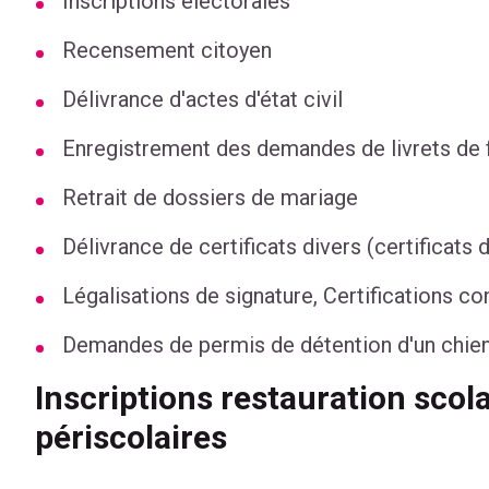
Inscriptions électorales
Recensement citoyen
Délivrance d'actes d'état civil
Enregistrement des demandes de livrets de 
Retrait de dossiers de mariage
Délivrance de certificats divers (certificats d
Légalisations de signature, Certifications co
Demandes de permis de détention d'un chie
Inscriptions restauration scola
périscolaires