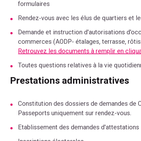
formulaires
Rendez-vous avec les élus de quartiers et le
Demande et instruction d'autorisations d'oc
commerces (AODP- étalages, terrasse, rôtiss
Retrouvez les documents à remplir en cliqua
Toutes questions relatives à la vie quotidien
Prestations administratives
Constitution des dossiers de demandes de Ca
Passeports uniquement sur rendez-vous.
Etablissement des demandes d'attestations 