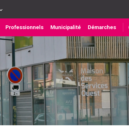
Professionnels
Municipalité
Démarches