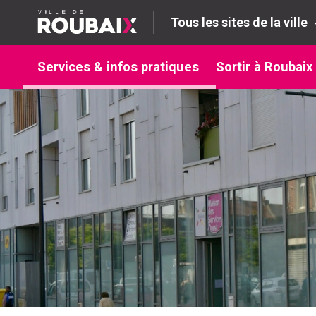
Tous les sites de la ville
Services & infos pratiques
Sortir à Roubaix