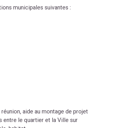
tions municipales suivantes :
e réunion, aide au montage de projet
 entre le quartier et la Ville sur