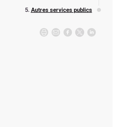
Autres services publics