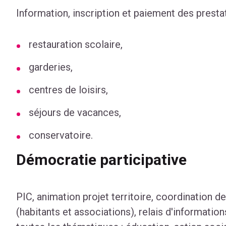
Information, inscription et paiement des presta
restauration scolaire,
garderies,
centres de loisirs,
séjours de vacances,
conservatoire.
Démocratie participative
PIC, animation projet territoire, coordination d
(habitants et associations), relais d'informations