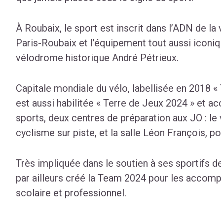
À Roubaix, le sport est inscrit dans l’ADN de la
Paris-Roubaix et l’équipement tout aussi iconiqu
vélodrome historique André Pétrieux.
Capitale mondiale du vélo, labellisée en 2018 « T
est aussi habilitée « Terre de Jeux 2024 » et ac
sports, deux centres de préparation aux JO : le
cyclisme sur piste, et la salle Léon François, po
Très impliquée dans le soutien à ses sportifs de
par ailleurs créé la Team 2024 pour les accompa
scolaire et professionnel.