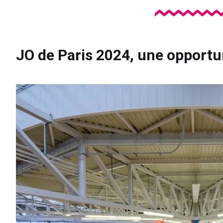
JO de Paris 2024, une opportu