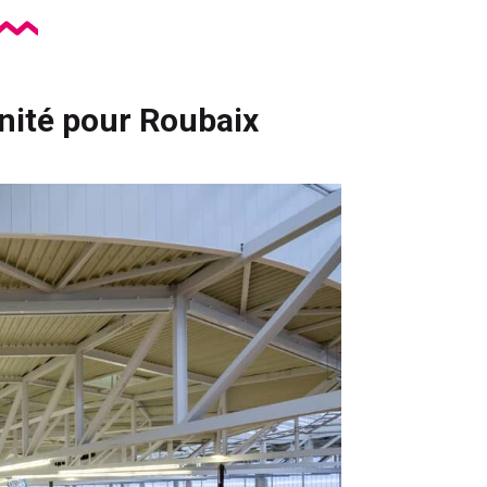
nité pour Roubaix