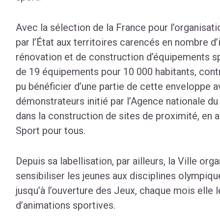
Avec la sélection de la France pour l’organisat
par l’État aux territoires carencés en nombre d’i
rénovation et de construction d’équipements sp
de 19 équipements pour 10 000 habitants, cont
pu bénéficier d’une partie de cette enveloppe 
démonstrateurs initié par l’Agence nationale du 
dans la construction de sites de proximité, en 
Sport pour tous.
Depuis sa labellisation, par ailleurs, la Ville 
sensibiliser les jeunes aux disciplines olympiqu
jusqu’à l’ouverture des Jeux, chaque mois ell
d’animations sportives.