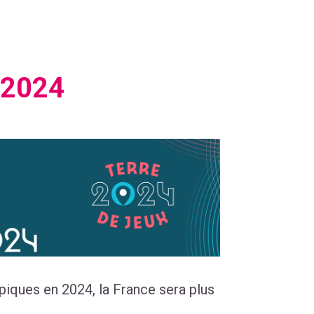
 2024
iques en 2024, la France sera plus