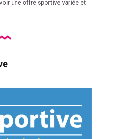
voir une offre sportive variée et
ve