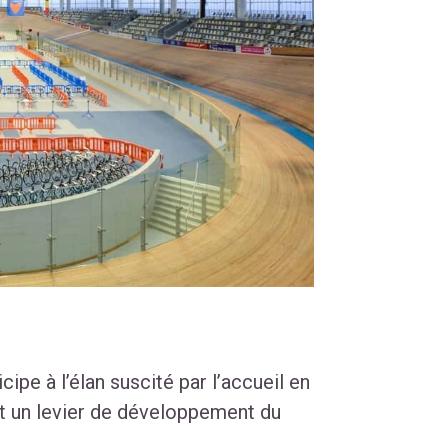
ipe à l’élan suscité par l’accueil en
it un levier de développement du