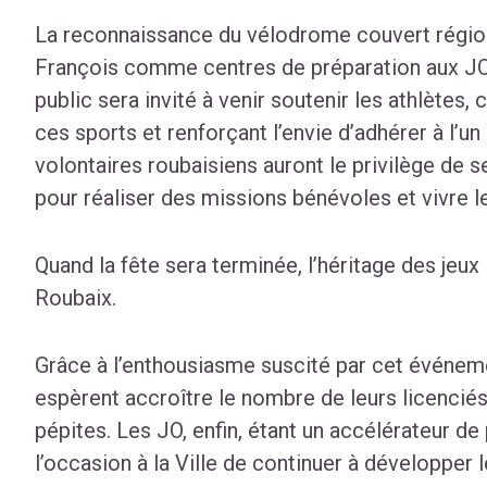
La reconnaissance du vélodrome couvert région
François comme centres de préparation aux JO v
public sera invité à venir soutenir les athlètes,
ces sports et renforçant l’envie d’adhérer à l’un 
volontaires roubaisiens auront le privilège de s
pour réaliser des missions bénévoles et vivre 
Quand la fête sera terminée, l’héritage des jeux 
Roubaix.
Grâce à l’enthousiasme suscité par cet événeme
espèrent accroître le nombre de leurs licenciés
pépites. Les JO, enfin, étant un accélérateur de
l’occasion à la Ville de continuer à développer 