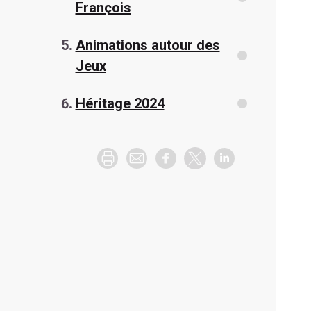
François
Animations autour des
Jeux
Héritage 2024