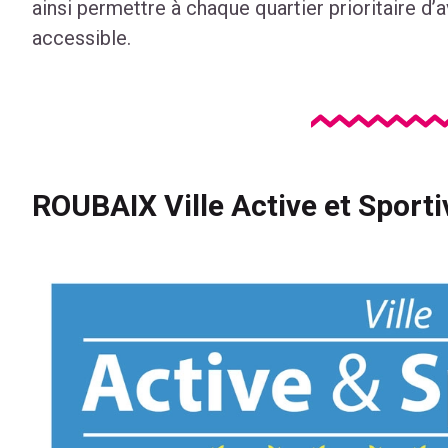
ainsi permettre à chaque quartier prioritaire d’a
accessible.
ROUBAIX Ville Active et Sporti