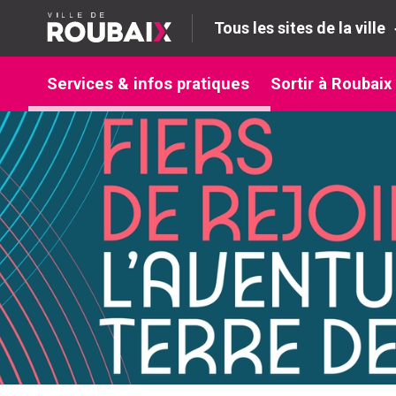
Tous les sites de la ville
Services & infos pratiques
Sortir à Roubaix