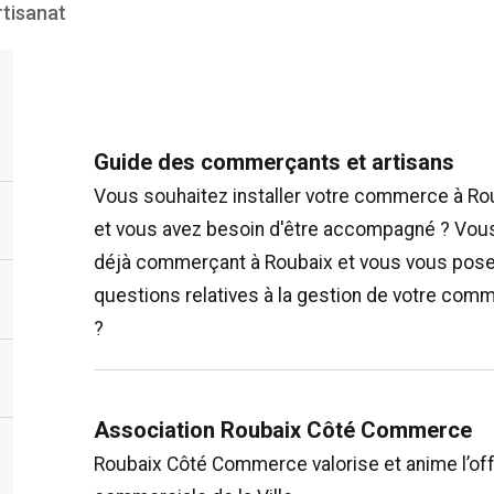
tisanat
Guide des commerçants et artisans
Vous souhaitez installer votre commerce à Ro
et vous avez besoin d'être accompagné ? Vou
déjà commerçant à Roubaix et vous vous pos
questions relatives à la gestion de votre com
?
Association Roubaix Côté Commerce
Roubaix Côté Commerce valorise et anime l’of