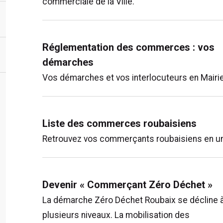
commerciale de la Ville.
Réglementation des commerces : vos
démarches
Vos démarches et vos interlocuteurs en Mairie
Liste des commerces roubaisiens
Retrouvez vos commerçants roubaisiens en un
Devenir « Commerçant Zéro Déchet »
La démarche Zéro Déchet Roubaix se décline 
plusieurs niveaux. La mobilisation des