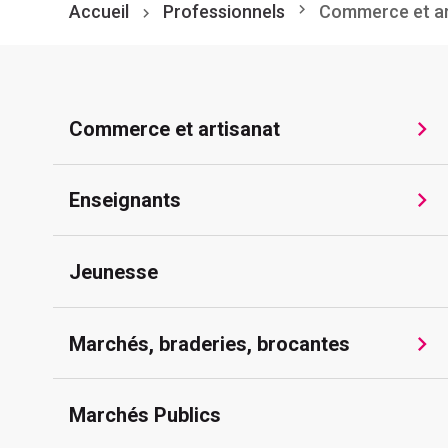
Accueil
Professionnels
Commerce et ar
Commerce et artisanat
Enseignants
Jeunesse
Marchés, braderies, brocantes
Marchés Publics