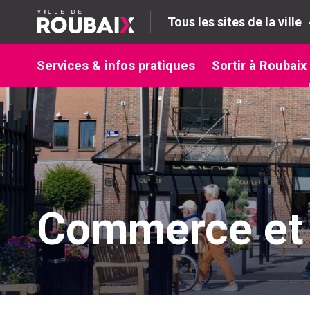
Tous les sites de la ville
Services & infos pratiques
Sortir à Roubaix
Commerce et 