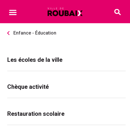
Enfance - Éducation
Les écoles de la ville
Chèque activité
Restauration scolaire